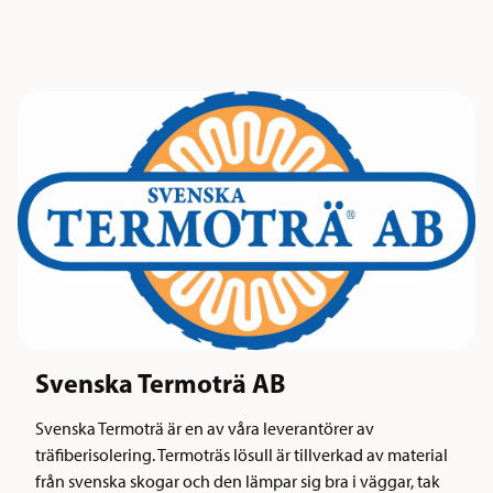
Svenska Termoträ AB
Svenska Termoträ är en av våra leverantörer av
träfiberisolering. Termoträs lösull är tillverkad av material
från svenska skogar och den lämpar sig bra i väggar, tak