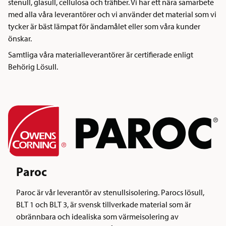
stenull, glasull, cellulosa och träfiber. Vi har ett nära samarbete
med alla våra leverantörer och vi använder det material som vi
tycker är bäst lämpat för ändamålet eller som våra kunder
önskar.
Samtliga våra materialleverantörer är certifierade enligt
Behörig Lösull.
Paroc
Paroc är vår leverantör av stenullsisolering. Parocs lösull,
BLT 1 och BLT 3, är svensk tillverkade material som är
obrännbara och idealiska som värmeisolering av