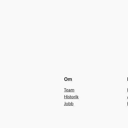
Om
Team
Historik
Jobb