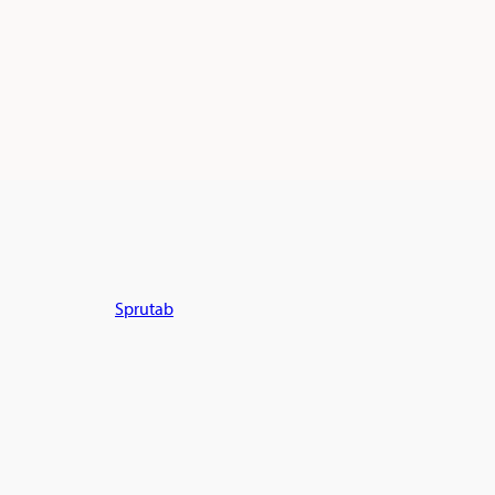
Sprutab