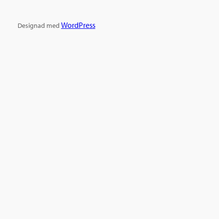
WordPress
Designad med