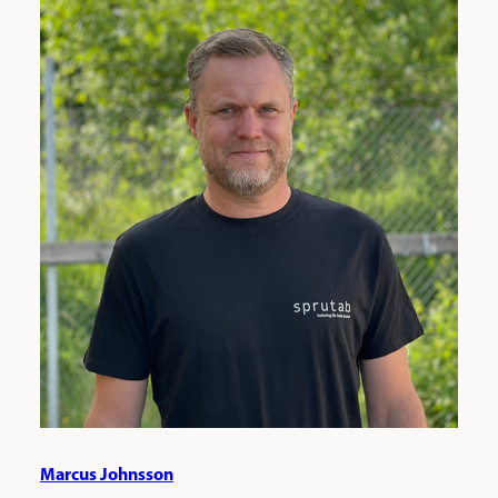
Marcus Johnsson