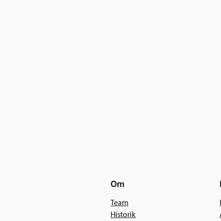
Om
Team
Historik